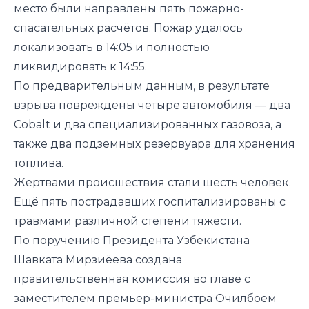
место были направлены пять пожарно-
спасательных расчётов. Пожар удалось
локализовать в 14:05 и полностью
ликвидировать к 14:55.
По предварительным данным, в результате
взрыва повреждены четыре автомобиля — два
Cobalt и два специализированных газовоза, а
также два подземных резервуара для хранения
топлива.
Жертвами происшествия стали шесть человек.
Ещё пять пострадавших госпитализированы с
травмами различной степени тяжести.
По поручению Президента Узбекистана
Шавката Мирзиёева создана
правительственная комиссия во главе с
заместителем премьер-министра Очилбоем