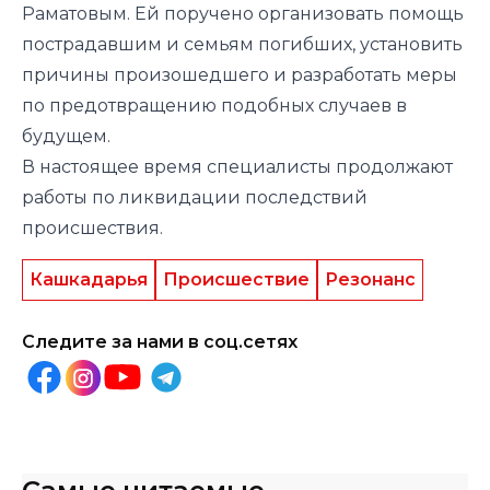
Раматовым. Ей поручено организовать помощь
пострадавшим и семьям погибших, установить
причины произошедшего и разработать меры
по предотвращению подобных случаев в
будущем.
В настоящее время специалисты продолжают
работы по ликвидации последствий
происшествия.
Кашкадарья
Происшествие
Резонанс
Следите за нами в соц.сетях