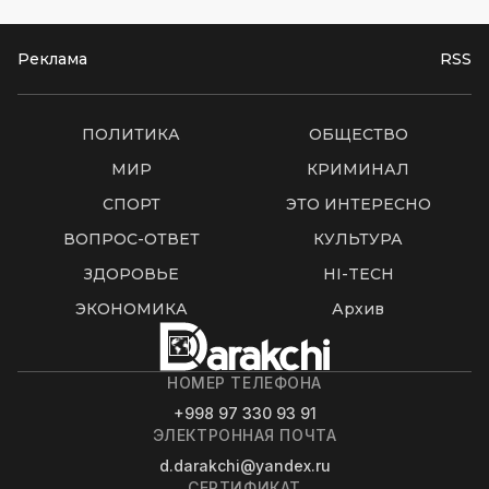
Реклама
RSS
ПОЛИТИКА
ОБЩЕСТВО
МИР
КРИМИНАЛ
СПОРТ
ЭТО ИНТЕРЕСНО
ВОПРОС-ОТВЕТ
КУЛЬТУРА
ЗДОРОВЬЕ
HI-TECH
ЭКОНОМИКА
Архив
НОМЕР ТЕЛЕФОНА
+998 97 330 93 91
ЭЛЕКТРОННАЯ ПОЧТА
d.darakchi@yandex.ru
СЕРТИФИКАТ