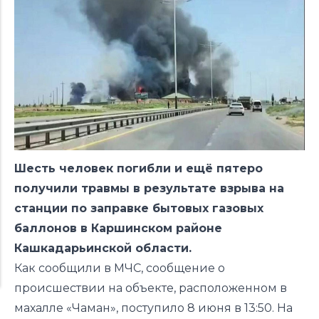
Шесть человек погибли и ещё пятеро
получили травмы в результате взрыва на
станции по заправке бытовых газовых
баллонов в Каршинском районе
Кашкадарьинской области.
Как сообщили в МЧС, сообщение о
происшествии
на объекте, расположенном в
махалле «Чаман», поступило 8 июня в 13:50. На