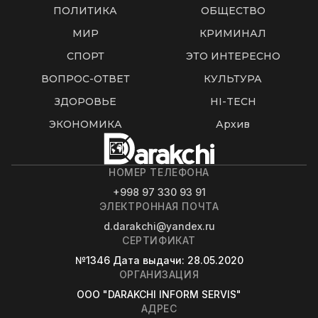
ПОЛИТИКА
ОБЩЕСТВО
МИР
КРИМИНАЛ
СПОРТ
ЭТО ИНТЕРЕСНО
ВОПРОС-ОТВЕТ
КУЛЬТУРА
ЗДОРОВЬЕ
HI-TECH
ЭКОНОМИКА
Архив
НОМЕР ТЕЛЕФОНА
+998 97 330 93 91
ЭЛЕКТРОННАЯ ПОЧТА
d.darakchi@yandex.ru
СЕРТИФИКАТ
№1346
Дата выдачи
: 28.05.2020
ОРГАНИЗАЦИЯ
OOO "DARAKCHI INFORM SERVIS"
АДРЕС