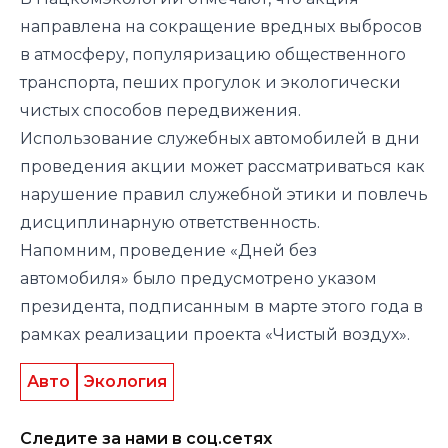
направлена на сокращение вредных выбросов
в атмосферу, популяризацию общественного
транспорта, пеших прогулок и экологически
чистых способов передвижения.
Использование служебных автомобилей в дни
проведения акции может рассматриваться как
нарушение правил служебной этики и повлечь
дисциплинарную ответственность.
Напомним, проведение «Дней без
автомобиля» было предусмотрено указом
президента, подписанным в марте этого года в
рамках реализации проекта «Чистый воздух».
Авто
Экология
Следите за нами в соц.сетях