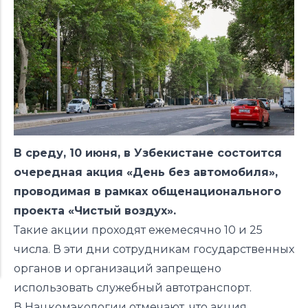
В среду, 10 июня, в Узбекистане состоится
очередная акция «День без автомобиля»,
проводимая в рамках общенационального
проекта «Чистый воздух».
Такие акции проходят ежемесячно 10 и 25
числа. В эти дни сотрудникам государственных
органов и организаций запрещено
использовать служебный автотранспорт.
В Нацкомэкологии отмечают, что акция