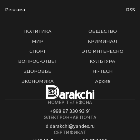
Реклама
RSS
ПОЛИТИКА
ОБЩЕСТВО
МИР
КРИМИНАЛ
СПОРТ
ЭТО ИНТЕРЕСНО
ВОПРОС-ОТВЕТ
КУЛЬТУРА
ЗДОРОВЬЕ
HI-TECH
ЭКОНОМИКА
Архив
НОМЕР ТЕЛЕФОНА
+998 97 330 93 91
ЭЛЕКТРОННАЯ ПОЧТА
d.darakchi@yandex.ru
СЕРТИФИКАТ