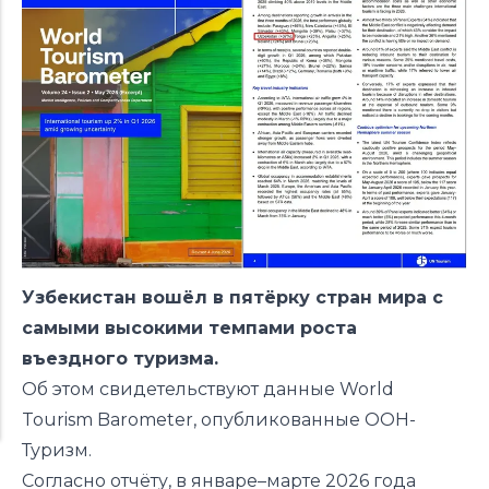
Узбекистан вошёл в пятёрку стран мира с
самыми высокими темпами роста
въездного туризма.
Об этом свидетельствуют данные World
Tourism Barometer, опубликованные ООН-
Туризм.
Согласно отчёту, в январе–марте 2026 года