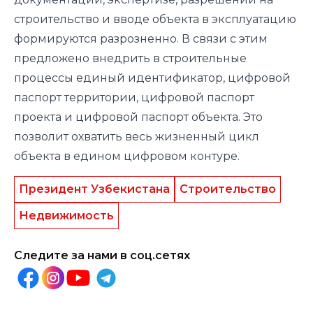
строительство и вводе объекта в эксплуатацию
формируются разрозненно.
В связи с этим
предложено внедрить в строительные
процессы единый идентификатор, цифровой
паспорт территории, цифровой паспорт
проекта и цифровой паспорт объекта. Это
позволит охватить весь жизненный цикл
объекта в едином цифровом контуре.
Президент Узбекистана
Строительство
Недвижимость
Следите за нами в соц.сетях