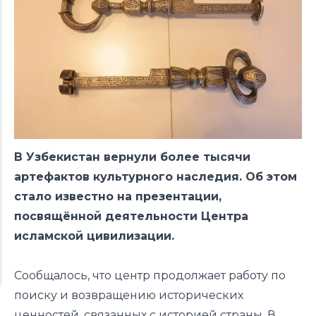
В Узбекистан вернули более тысячи
артефактов культурного наследия. Об этом
стало известно на презентации,
посвящённой
деятельности Центра
исламской цивилизации.
Сообщалось, что центр продолжает работу по
поиску и возвращению исторических
ценностей, связанных с историей страны. В