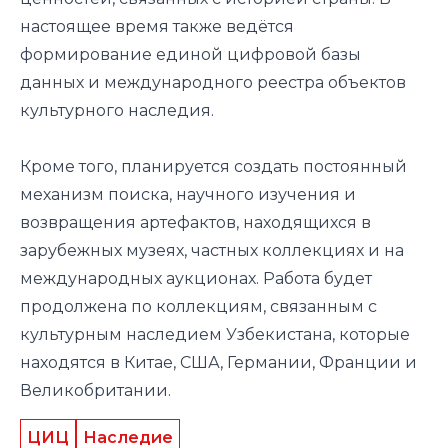
настоящее время также ведётся
формирование единой цифровой базы
данных и международного реестра объектов
культурного наследия.
Кроме того, планируется создать постоянный
механизм поиска, научного изучения и
возвращения артефактов, находящихся в
зарубежных музеях, частных коллекциях и на
международных аукционах. Работа будет
продолжена по коллекциям, связанным с
культурным наследием Узбекистана, которые
находятся в Китае, США, Германии, Франции и
Великобритании.
ЦИЦ
Наследие