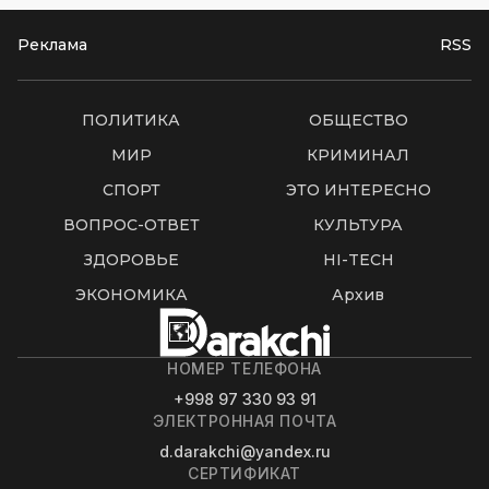
Реклама
RSS
ПОЛИТИКА
ОБЩЕСТВО
МИР
КРИМИНАЛ
СПОРТ
ЭТО ИНТЕРЕСНО
ВОПРОС-ОТВЕТ
КУЛЬТУРА
ЗДОРОВЬЕ
HI-TECH
ЭКОНОМИКА
Архив
НОМЕР ТЕЛЕФОНА
+998 97 330 93 91
ЭЛЕКТРОННАЯ ПОЧТА
d.darakchi@yandex.ru
СЕРТИФИКАТ