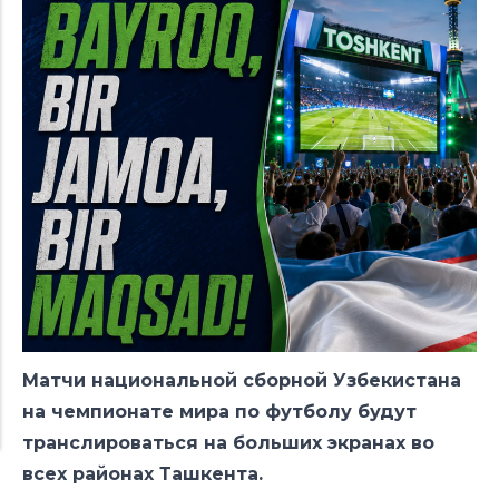
Матчи национальной сборной Узбекистана
на чемпионате мира по футболу будут
транслироваться на больших экранах во
всех районах Ташкента.