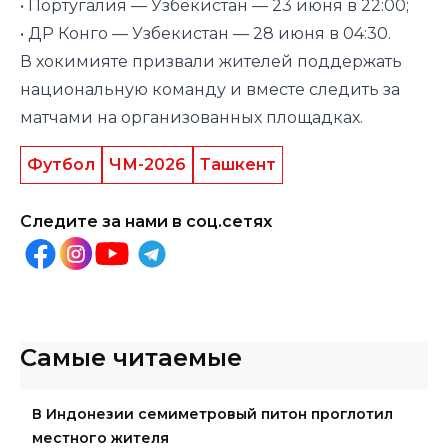
• Португалия — Узбекистан — 23 июня в 22:00;
• ДР Конго — Узбекистан — 28 июня в 04:30.
В хокимияте призвали жителей поддержать
национальную команду и вместе следить за
матчами на организованных площадках.
Футбол
ЧМ-2026
Ташкент
Следите за нами в соц.сетях
Самые читаемые
В Индонезии семиметровый питон проглотил
местного жителя