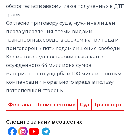
обстоятельств аварии из-за полученных в ДТП
травм.
Согласно приговору суда, мужчина лишён
права управления всеми видами
транспортных средств сроком на три года и
приговорён к пяти годам лишения свободы.
Кроме того, суд постановил взыскать с
осуждённого 44 миллиона сумов
материального ущерба и 100 миллионов сумов
компенсации морального вреда в пользу
потерпевшей стороны.
Фергана
Происшествие
Суд
Транспорт
Следите за нами в соц.сетях