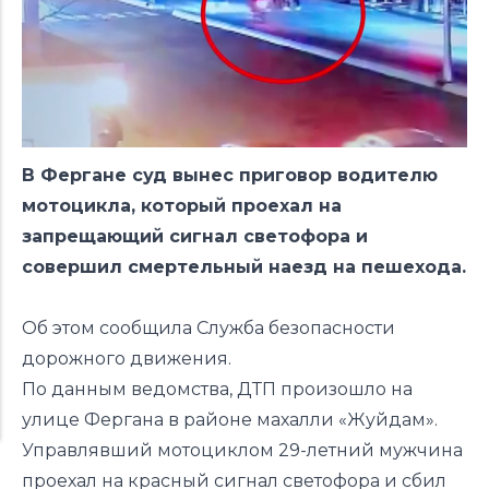
В Фергане суд вынес приговор водителю
мотоцикла, который проехал на
запрещающий сигнал светофора и
совершил смертельный наезд на пешехода.
Об этом
сообщила
Служба безопасности
дорожного движения.
По данным ведомства, ДТП произошло на
улице Фергана в районе махалли «Жуйдам».
Управлявший мотоциклом 29-летний мужчина
проехал на красный сигнал светофора и сбил