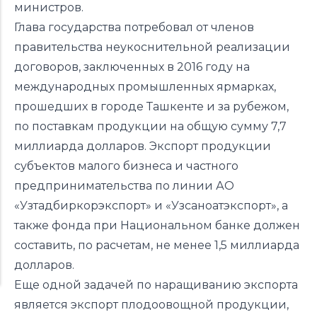
министров.
Глава государства потребовал от членов
правительства неукоснительной реализации
договоров, заключенных в 2016 году на
международных промышленных ярмарках,
прошедших в городе Ташкенте и за рубежом,
по поставкам продукции на общую сумму 7,7
миллиарда долларов. Экспорт продукции
субъектов малого бизнеса и частного
предпринимательства по линии АО
«Узтадбиркорэкспорт» и «Узсаноатэкспорт», а
также фонда при Национальном банке должен
составить, по расчетам, не менее 1,5 миллиарда
долларов.
Еще одной задачей по наращиванию экспорта
является экспорт плодоовощной продукции,