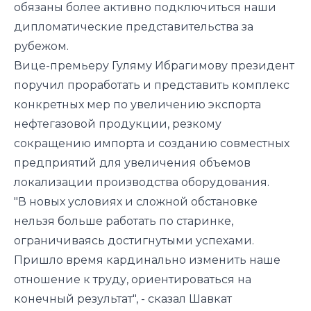
обязаны более активно подключиться наши
дипломатические представительства за
рубежом.
Вице-премьеру Гуляму Ибрагимову президент
поручил проработать и представить комплекс
конкретных мер по увеличению экспорта
нефтегазовой продукции, резкому
сокращению импорта и созданию совместных
предприятий для увеличения объемов
локализации производства оборудования.
"В новых условиях и сложной обстановке
нельзя больше работать по старинке,
ограничиваясь достигнутыми успехами.
Пришло время кардинально изменить наше
отношение к труду, ориентироваться на
конечный результат", - сказал Шавкат