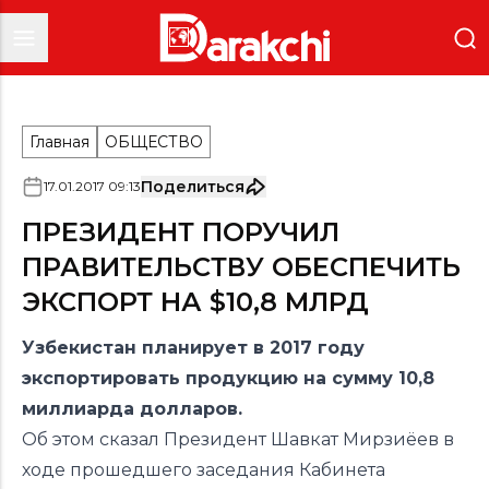
Главная
ОБЩЕСТВО
Поделиться
17
.
01
.
2017
09
:
13
ПРЕЗИДЕНТ ПОРУЧИЛ
ПРАВИТЕЛЬСТВУ ОБЕСПЕЧИТЬ
ЭКСПОРТ НА $10,8 МЛРД
Узбекистан планирует в 2017 году
экспортировать продукцию на сумму 10,8
миллиарда долларов.
Об этом сказал Президент Шавкат Мирзиёев в
ходе прошедшего заседания Кабинета