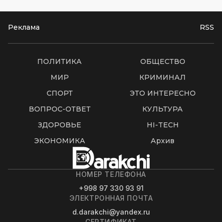
Реклама
RSS
ПОЛИТИКА
ОБЩЕСТВО
МИР
КРИМИНАЛ
СПОРТ
ЭТО ИНТЕРЕСНО
ВОПРОС-ОТВЕТ
КУЛЬТУРА
ЗДОРОВЬЕ
HI-TECH
ЭКОНОМИКА
Архив
НОМЕР ТЕЛЕФОНА
+998 97 330 93 91
ЭЛЕКТРОННАЯ ПОЧТА
d.darakchi@yandex.ru
СЕРТИФИКАТ