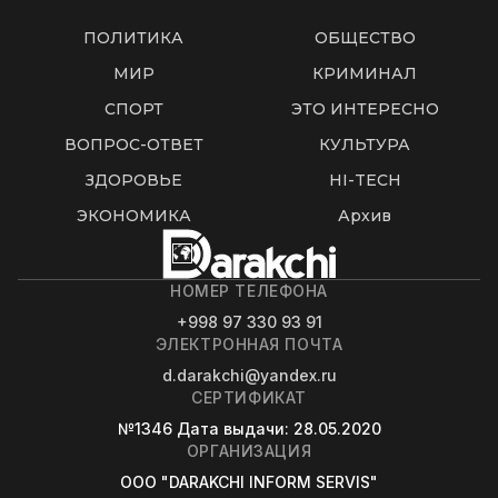
ПОЛИТИКА
ОБЩЕСТВО
МИР
КРИМИНАЛ
СПОРТ
ЭТО ИНТЕРЕСНО
ВОПРОС-ОТВЕТ
КУЛЬТУРА
ЗДОРОВЬЕ
HI-TECH
ЭКОНОМИКА
Архив
НОМЕР ТЕЛЕФОНА
+998 97 330 93 91
ЭЛЕКТРОННАЯ ПОЧТА
d.darakchi@yandex.ru
СЕРТИФИКАТ
№1346
Дата выдачи
: 28.05.2020
ОРГАНИЗАЦИЯ
OOO "DARAKCHI INFORM SERVIS"