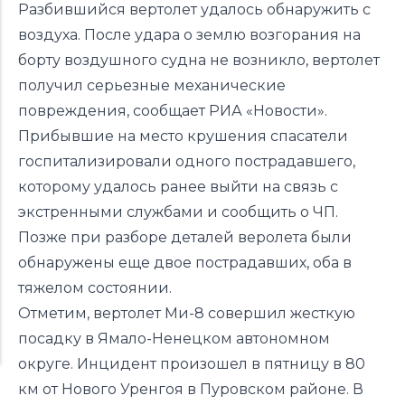
Разбившийся вертолет удалось обнаружить с
воздуха. После удара о землю возгорания на
борту воздушного судна не возникло, вертолет
получил серьезные механические
повреждения, сообщает РИА «Новости».
Прибывшие на место крушения спасатели
госпитализировали одного пострадавшего,
которому удалось ранее выйти на связь с
экстренными службами и сообщить о ЧП.
Позже при разборе деталей веролета были
обнаружены еще двое пострадавших, оба в
тяжелом состоянии.
Отметим, вертолет Ми-8 совершил жесткую
посадку в Ямало-Ненецком автономном
округе. Инцидент произошел в пятницу в 80
км от Нового Уренгоя в Пуровском районе. В