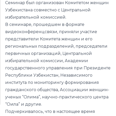
Семинар был организован Комитетом женщин
Узбекистана совместно с Центральной
избирательной комиссией.
В семинаре, прошедшем в формате
видеоконференцсвязи, приняли участие
представители Комитета женщин и его
региональных подразделений, председатели
первичных организаций, Центральной
избирательной комиссии, Академии
государственного управления при Президенте
Республики Узбекистан, Независимого
института по мониторингу формирования
гражданского общества, Ассоциации женщин-
ученых “Олима”, научно-практического центра
“Оила” и другие.
Подчеркивалось, что в настоящее время