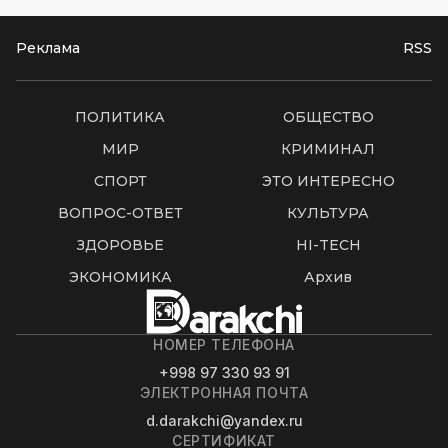
Реклама
RSS
ПОЛИТИКА
ОБЩЕСТВО
МИР
КРИМИНАЛ
СПОРТ
ЭТО ИНТЕРЕСНО
ВОПРОС-ОТВЕТ
КУЛЬТУРА
ЗДОРОВЬЕ
HI-TECH
ЭКОНОМИКА
Архив
НОМЕР ТЕЛЕФОНА
+998 97 330 93 91
ЭЛЕКТРОННАЯ ПОЧТА
d.darakchi@yandex.ru
СЕРТИФИКАТ