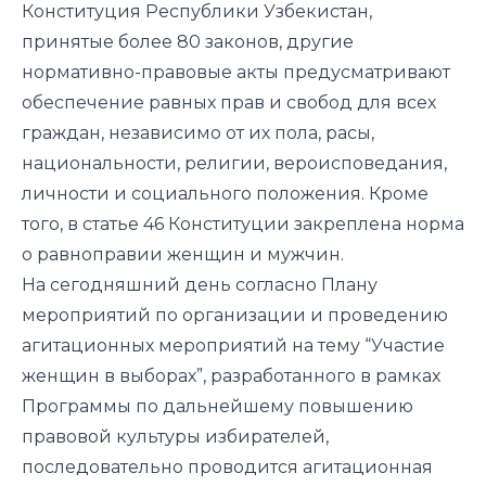
Конституция Республики Узбекистан,
принятые более 80 законов, другие
нормативно-правовые акты предусматривают
обеспечение равных прав и свобод для всех
граждан, независимо от их пола, расы,
национальности, религии, вероисповедания,
личности и социального положения. Кроме
того, в статье 46 Конституции закреплена норма
о равноправии женщин и мужчин.
На сегодняшний день согласно Плану
мероприятий по организации и проведению
агитационных мероприятий на тему “Участие
женщин в выборах”, разработанного в рамках
Программы по дальнейшему повышению
правовой культуры избирателей,
последовательно проводится агитационная