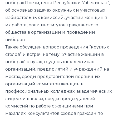
выборах Президента Республики Узбекистан”,
об основных задачах окружных и участковых
избирательных комиссий, участии женщин в
их работе, роли институтов гражданского
общества в организации и проведении
выборов.
Также обсужден вопрос проведения “круглых
столов” и встреч на тему “Участие женщин в
выборах” в вузах, трудовых коллективах
организаций, предприятий и учреждений на
местах, среди представителей первичных
организаций комитетов женщин в
профессиональных колледжах, академических
лицеях и школах, среди председателей
комиссий по работе с женщинами при
махаллях, консультантов сходов граждан по