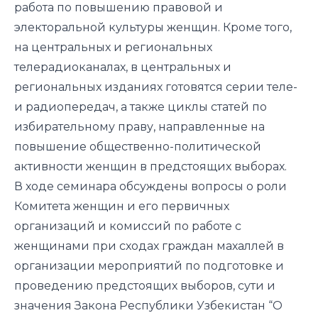
работа по повышению правовой и
электоральной культуры женщин. Кроме того,
на центральных и региональных
телерадиоканалах, в центральных и
региональных изданиях готовятся серии теле-
и радиопередач, а также циклы статей по
избирательному праву, направленные на
повышение общественно-политической
активности женщин в предстоящих выборах.
В ходе семинара обсуждены вопросы о роли
Комитета женщин и его первичных
организаций и комиссий по работе с
женщинами при сходах граждан махаллей в
организации мероприятий по подготовке и
проведению предстоящих выборов, сути и
значения Закона Республики Узбекистан “О