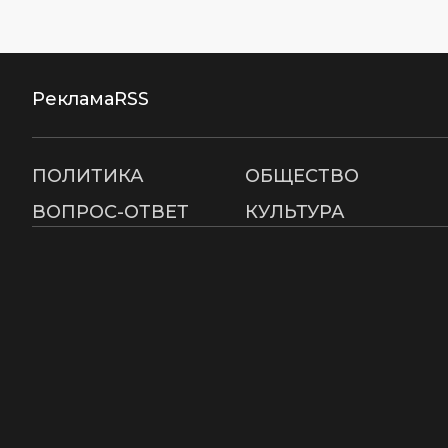
Реклама
RSS
ПОЛИТИКА
ОБЩЕСТВО
ВОПРОС-ОТВЕТ
КУЛЬТУРА