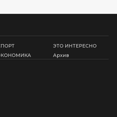
СПОРТ
ЭТО ИНТЕРЕСНО
ЭКОНОМИКА
Архив