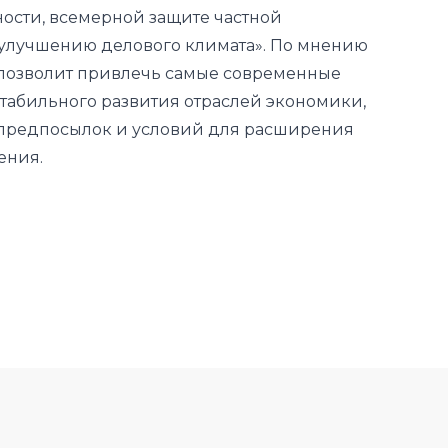
ости, всемерной защите частной
 улучшению делового климата». По мнению
 позволит привлечь самые современные
стабильного развития отраслей экономики,
 предпосылок и условий для расширения
ения.