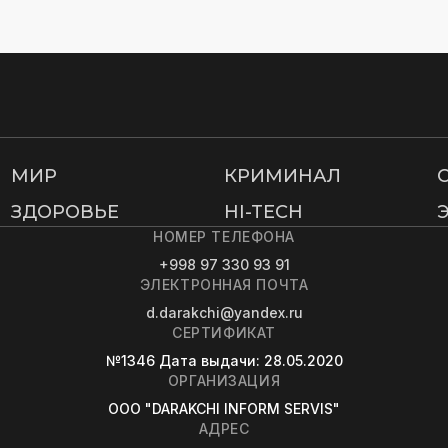
МИР
КРИМИНАЛ
ЗДОРОВЬЕ
HI-TECH
НОМЕР ТЕЛЕФОНА
+998 97 330 93 91
ЭЛЕКТРОННАЯ ПОЧТА
d.darakchi@yandex.ru
СЕРТИФИКАТ
№1346
Дата выдачи
: 28.05.2020
ОРГАНИЗАЦИЯ
OOO "DARAKCHI INFORM SERVIS"
АДРЕС