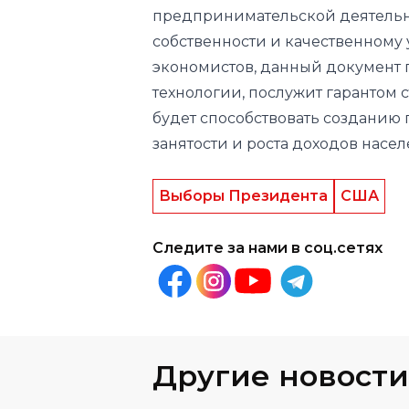
предпринимательской деятельн
собственности и качественному
экономистов, данный документ
технологии, послужит гарантом 
будет способствовать созданию
занятости и роста доходов насел
Выборы Президента
США
Следите за нами в соц.сетях
Другие новости