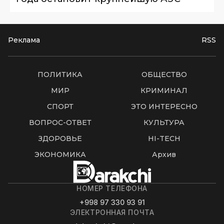
Реклама
RSS
ПОЛИТИКА
ОБЩЕСТВО
МИР
КРИМИНАЛ
СПОРТ
ЭТО ИНТЕРЕСНО
ВОПРОС-ОТВЕТ
КУЛЬТУРА
ЗДОРОВЬЕ
HI-TECH
ЭКОНОМИКА
Архив
НОМЕР ТЕЛЕФОНА
+998 97 330 93 91
ЭЛЕКТРОННАЯ ПОЧТА