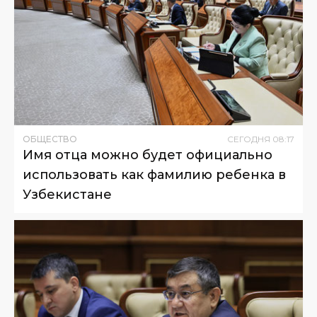
ОБЩЕСТВО
СЕГОДНЯ
08
:
17
Имя отца можно будет официально
использовать как фамилию ребенка в
Узбекистане