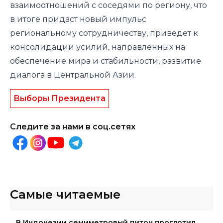
взаимоотношений с соседями по региону, что
в итоге придаст новый импульс
региональному сотрудничеству, приведет к
консолидации усилий, направленных на
обеспечение мира и стабильности, развитие
диалога в Центральной Азии.
Выборы Президента
Следите за нами в соц.сетях
Самые читаемые
В Индонезии семиметровый питон проглотил