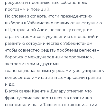
ресурсов и продвижению собственных
программ и позиций.
По словам эксперта, итоги президентских
выборов в Узбекистане повлияют на ситуацию
в Центральной Азии, поскольку соседние
страны стремятся к улучшению отношений и
развитию сотрудничества с Узбекистаном,
чтобы совместно решать проблемы региона –
бороться с международным терроризмом,
экстремизмом и другими
транснациональными угрозами, урегулировать
вопросы делимитации и демаркации границ
и др.
В этой связи Квентин Делару отметил, что
французские эксперты весьма позитивно
восприняли шаги Ташкента по активизации