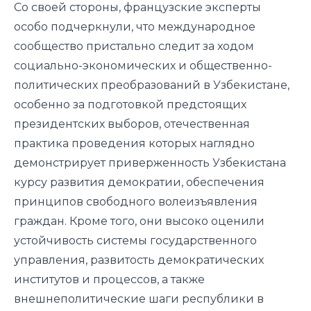
Со своей стороны, французские эксперты
особо подчеркнули, что международное
сообщество пристально следит за ходом
социально-экономических и общественно-
политических преобразований в Узбекистане,
особенно за подготовкой предстоящих
президентских выборов, отечественная
практика проведения которых наглядно
демонстрирует приверженность Узбекистана
курсу развития демократии, обеспечения
принципов свободного волеизъявления
граждан. Кроме того, они высоко оценили
устойчивость системы государственного
управления, развитость демократических
институтов и процессов, а также
внешнеполитические шаги республики в