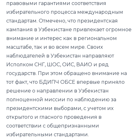
правовыми гарантиями соответствия
избирательного процесса международным
стандартам. Отмечено, что президентская
кампания в Узбекистане привлекает огромное
внимание и интерес как в региональном
масштабе, так и во всем мире. Своих
наблюдателей в Узбекистан направляют
Исполком СНГ, ШОС, ОИС, ВАИО и ряд
государств. При этом обращено внимание на
тот факт, что БДИПЧ ОБСЕ впервые приняло
решение о направлении в Узбекистан
полноценной миссии по наблюдению за
президентскими выборами, с учетом их
открытого и гласного проведения в
соответствии с общепризнанными
избирательными стандартами.