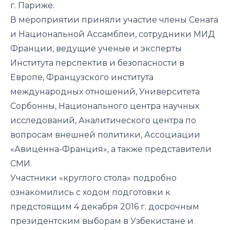
г. Париже.
В мероприятии приняли участие члены Сената
и Национальной Ассамблеи, сотрудники МИД
Франции, ведущие ученые и эксперты
Института перспектив и безопасности в
Европе, Французского института
международных отношений, Университета
Сорбонны, Национального центра научных
исследований, Аналитического центра по
вопросам внешней политики, Ассоциации
«Авиценна-Франция», а также представители
СМИ.
Участники «круглого стола» подробно
ознакомились с ходом подготовки к
предстоящим 4 декабря 2016 г. досрочным
президентским выборам в Узбекистане и