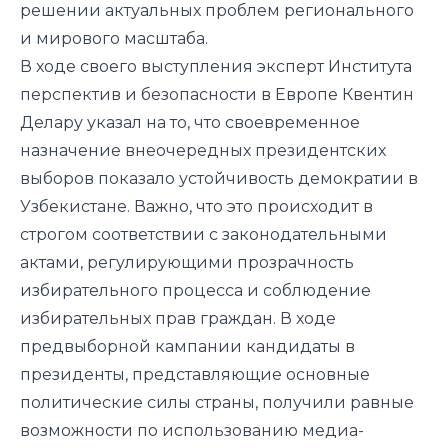
решении актуальных проблем регионального
и мирового масштаба.
В ходе своего выступления эксперт Института
перспектив и безопасности в Европе Квентин
Делару указал на то, что своевременное
назначение внеочередных президентских
выборов показало устойчивость демократии в
Узбекистане. Важно, что это происходит в
строгом соответствии с законодательными
актами, регулирующими прозрачность
избирательного процесса и соблюдение
избирательных прав граждан. В ходе
предвыборной кампании кандидаты в
президенты, представляющие основные
политические силы страны, получили равные
возможности по использованию медиа-