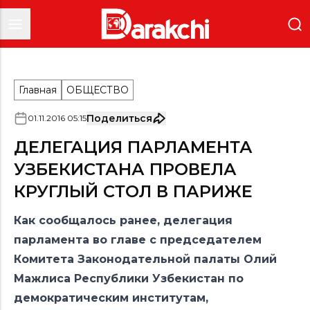
Главная
ОБЩЕСТВО
Поделиться
01
.
11
.
2016
05
:
15
ДЕЛЕГАЦИЯ ПАРЛАМЕНТА
УЗБЕКИСТАНА ПРОВЕЛА
КРУГЛЫЙ СТОЛ В ПАРИЖЕ
Как сообщалось ранее, делегация
парламента во главе с председателем
Комитета Законодательной палаты Олий
Мажлиса Республики Узбекистан по
демократическим институтам,