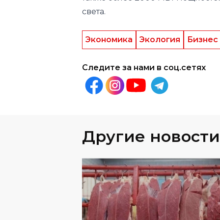
Экономика
Экология
Бизнес
Следите за нами в соц.сетях
Другие новости