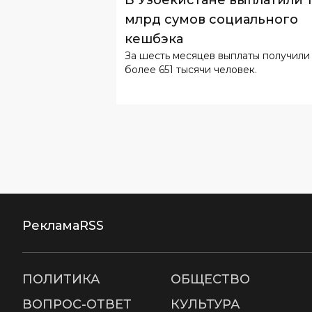
более 651 тысячи человек.
Реклама
RSS
ПОЛИТИКА
ОБЩЕСТВО
ВОПРОС-ОТВЕТ
КУЛЬТУРА