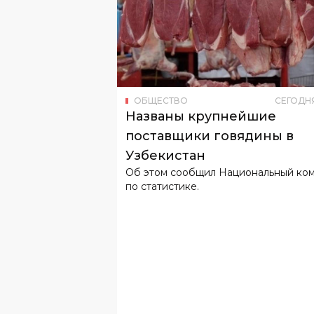
ОБЩЕСТВО
СЕГОДН
Названы крупнейшие
поставщики говядины в
Узбекистан
Об этом сообщил Национальный ко
по статистике.