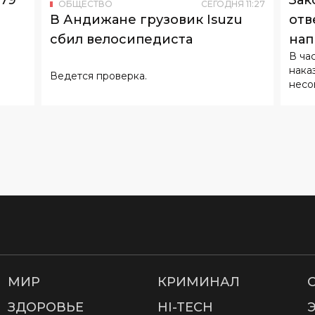
нака
Ведется проверка.
несо
МИР
КРИМИНАЛ
ЗДОРОВЬЕ
HI-TECH