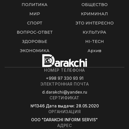
ПОЛИТИКА
ОБЩЕСТВО
МИР
КРИМИНАЛ
СПОРТ
ЭТО ИНТЕРЕСНО
ВОПРОС-ОТВЕТ
КУЛЬТУРА
ЗДОРОВЬЕ
HI-TECH
ЭКОНОМИКА
Архив
НОМЕР ТЕЛЕФОНА
+998 97 330 93 91
ЭЛЕКТРОННАЯ ПОЧТА
d.darakchi@yandex.ru
СЕРТИФИКАТ
№1346
Дата выдачи
: 28.05.2020
ОРГАНИЗАЦИЯ
OOO "DARAKCHI INFORM SERVIS"
АДРЕС