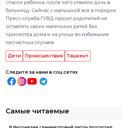
спасли ребенка, после чего отвезли дочь в
больницу. Сейчас с малышкой все в порядке.
Пресс-служба ГУВД просит родителей не
оставлять своих маленьких детей без
присмотра дома и на улице во избежание
несчастных случаев.
Дети
Происшествия
Ташкент
Следите за нами в соц.сетях
Самые читаемые
В Индонезии семиметровый питон проглотил