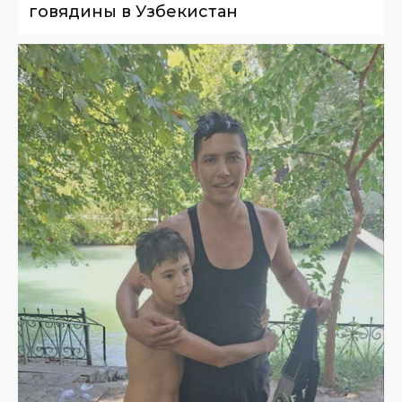
говядины в Узбекистан