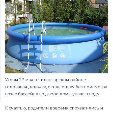
Утром 27 мая в Чиланзарском районе
годовалая девочка, оставленная без присмотра
возле бассейна во дворе дома, упала в воду.
К счастью, родители вовремя спохватились и