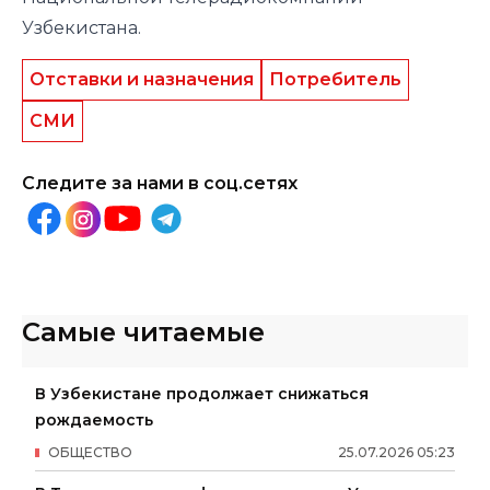
Узбекистана.
Отставки и назначения
Потребитель
СМИ
Следите за нами в соц.сетях
Самые читаемые
В Узбекистане продолжает снижаться
рождаемость
ОБЩЕСТВО
25
.
07
.
2026
05
:
23