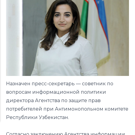
Назначен пресс-секретарь — советник по
вопросам информационной политики
директора Агентства по защите прав
потребителей при Антимонопольном комитете
Республики Узбекистан.
Согласно заключению Агентства информации