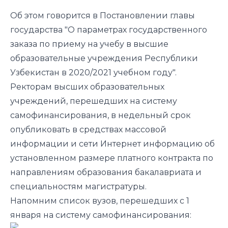
Об этом говорится в
Постановлении
главы
государства "О параметрах государственного
заказа по приему на учебу в высшие
образовательные учреждения Республики
Узбекистан в 2020/2021 учебном году".
Ректорам высших образовательных
учреждений, перешедших на систему
самофинансирования, в недельный срок
опубликовать в средствах массовой
информации и сети Интернет информацию об
установленном размере платного контракта по
направлениям образования бакалавриата и
специальностям магистратуры.
Напомним список вузов,
перешедших
с 1
января на систему самофинансирования: