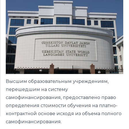
Высшим образовательным учреждениям,
перешедшим на систему
самофинансирования, предоставлено право
определения стоимости обучения на платно-
контрактной основе исходя из объема полного
самофинансирования.