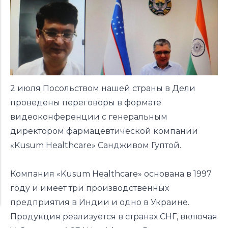
2 июля Посольством нашей страны в Дели
проведены переговоры в формате
видеоконференции с генеральным
директором фармацевтической компании
«Kusum Healthcare» Сандживом Гуптой.
Компания «Kusum Healthcare» основана в 1997
году и имеет три производственных
предприятия в Индии и одно в Украине.
Продукция реализуется в странах СНГ, включая