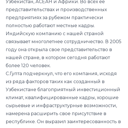
Узбекистан, АСЕАН и Африки. Во всех ее
представительствах и производственных
предприятиях за рубежом практически
полностью работают местные кадры.
Индийскую компанию с нашей страной
связывает многолетнее сотрудничество. В 2005
году она открыла свое представительство в
нашей стране, в котором сегодня работают
более 120 человек.
С.Гупта подчеркнул, что его компания, исходя
из ряда факторов таких как созданный в
Узбекистане благоприятный инвестиционный
климат, квалифицированные кадры, хорошие
сырьевые и инфраструктурные возможности,
намерена расширить свое присутствие в
республике. Он выразил заинтересованность в