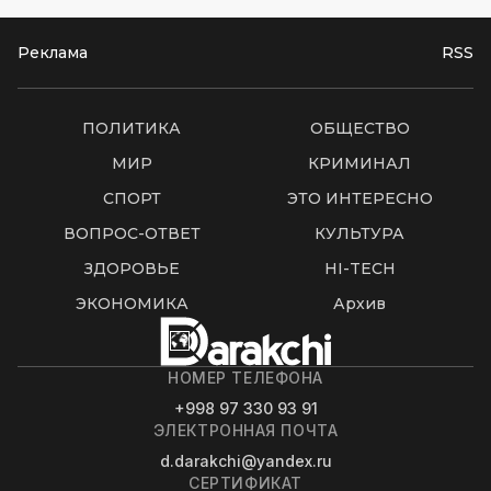
Реклама
RSS
ПОЛИТИКА
ОБЩЕСТВО
МИР
КРИМИНАЛ
СПОРТ
ЭТО ИНТЕРЕСНО
ВОПРОС-ОТВЕТ
КУЛЬТУРА
ЗДОРОВЬЕ
HI-TECH
ЭКОНОМИКА
Архив
НОМЕР ТЕЛЕФОНА
+998 97 330 93 91
ЭЛЕКТРОННАЯ ПОЧТА
d.darakchi@yandex.ru
СЕРТИФИКАТ