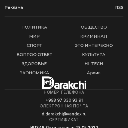
Реклама
RSS
ПОЛИТИКА
ОБЩЕСТВО
МИР
КРИМИНАЛ
СПОРТ
ЭТО ИНТЕРЕСНО
ВОПРОС-ОТВЕТ
КУЛЬТУРА
ЗДОРОВЬЕ
HI-TECH
ЭКОНОМИКА
Архив
НОМЕР ТЕЛЕФОНА
+998 97 330 93 91
ЭЛЕКТРОННАЯ ПОЧТА
d.darakchi@yandex.ru
СЕРТИФИКАТ
№1346
Дата выдачи
: 28.05.2020