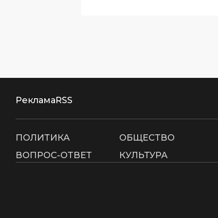
Реклама
RSS
ПОЛИТИКА
ОБЩЕСТВО
ВОПРОС-ОТВЕТ
КУЛЬТУРА