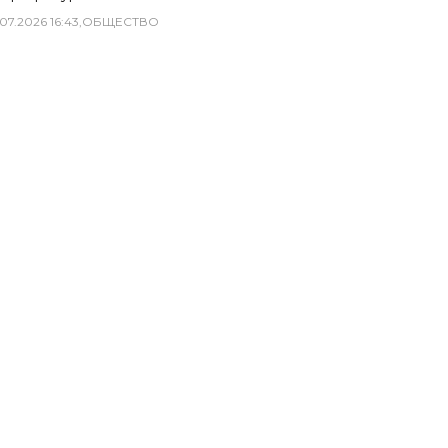
07
.
2026
16
:
43
,
ОБЩЕСТВО