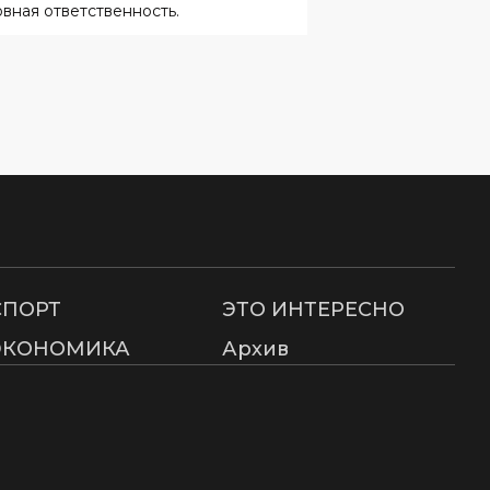
СПОРТ
ЭТО ИНТЕРЕСНО
ЭКОНОМИКА
Архив