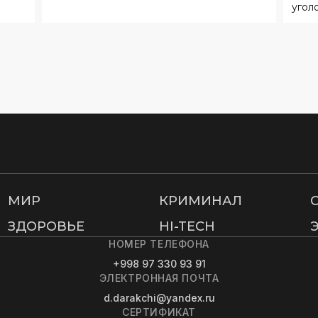
МИР
КРИМИНАЛ
ЗДОРОВЬЕ
HI-TECH
НОМЕР ТЕЛЕФОНА
+998 97 330 93 91
ЭЛЕКТРОННАЯ ПОЧТА
d.darakchi@yandex.ru
СЕРТИФИКАТ