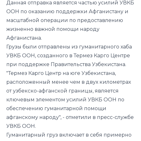
Данная отправка является частью усилий УВКБ
ООН по оказанию поддержки Афганистану и
масштабной операции по предоставлению
жизненно важной помощи народу
Афганистана.
Грузы были отправлены из гуманитарного хаба
УВКБ ООН, созданного в Термез Карго Центре
при поддержке Правительства Узбекистана.
"Термез Карго Центр на юге Узбекистана,
расположенный менее чем в двух километрах
от узбекско-афганской границы, является
ключевым элементом усилий УВКБ ООН по
обеспечению гуманитарной помощи
афганскому народу", - отметили в пресс-службе
УВКБ ООН.
Гуманитарный груз включает в себя примерно