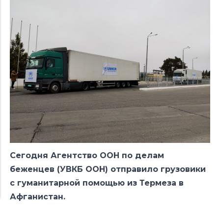
Сегодня Агентство ООН по делам
беженцев (УВКБ ООН) отправило грузовики
с гуманитарной помощью из Термеза в
Афганистан.