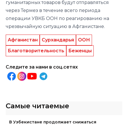
гуманитарных товаров будут отправляться
через Термез в течение всего периода
операции УВКБ ООН по реагированию на
чрезвычайную ситуацию в Афганистане.
Афганистан
Сурхандарья
ООН
Благотворительность
Беженцы
Следите за нами в соц.сетях
Самые читаемые
В Узбекистане продолжает снижаться