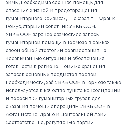
зимы, необходима срочная помощь для
спасения жизней и предотвращения
гуманитарного кризиса», — сказал г-н Франк
Ремус, старший советник УВКБ ООН.
УВКБ ООН заранее разместило запасы
гуманитарной помощи в Термезе в рамках
своей общей стратегии реагирования на
чрезвычайные ситуации и обеспечения
готовности в регионе. Помимо хранения
запасов основных предметов первой
необходимости, хаб УВКБ ООН в Термезе также
используется в качестве пункта консолидации
и пересылки гуманитарных грузов для
оказания помощи операциям УВКБ ООН в
Афганистане, Иране и Центральной Азии.
Соответственно, регулярные партии