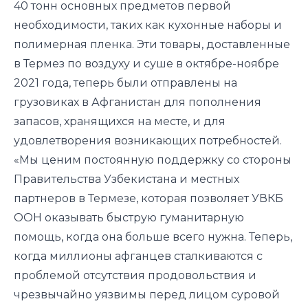
40 тонн основных предметов первой
необходимости, таких как кухонные наборы и
полимерная пленка. Эти товары, доставленные
в Термез по воздуху и суше в октябре-ноябре
2021 года, теперь были отправлены на
грузовиках в Афганистан для пополнения
запасов, хранящихся на месте, и для
удовлетворения возникающих потребностей.
«Мы ценим постоянную поддержку со стороны
Правительства Узбекистана и местных
партнеров в Термезе, которая позволяет УВКБ
ООН оказывать быструю гуманитарную
помощь, когда она больше всего нужна. Теперь,
когда миллионы афганцев сталкиваются с
проблемой отсутствия продовольствия и
чрезвычайно уязвимы перед лицом суровой