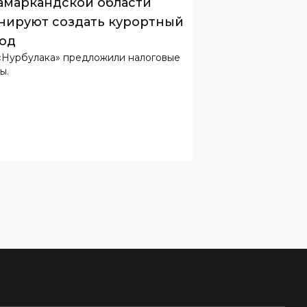
«Нурбулака» предложили налоговые
ы.