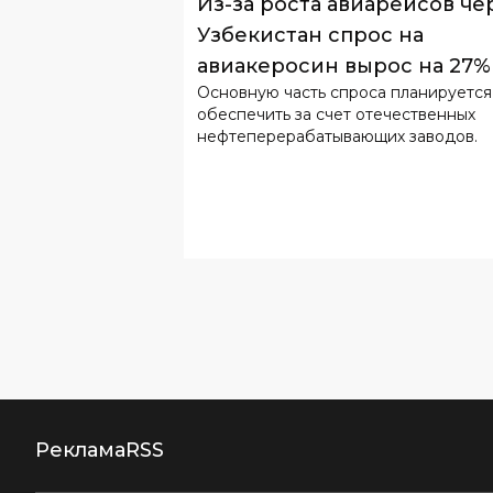
Основную часть спроса планируется
обеспечить за счет отечественных
нефтеперерабатывающих заводов.
Реклама
RSS