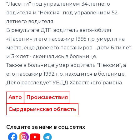
"Ласетти" под управлением 34-летнего
водителя и "Нексия" под управлением 52-
летнего водителя.
В результате ДТП водитель автомобиля
«Ласетти» и его пассажир 1995 г.р. умерли на
месте, еще двое его пассажиров -дети 6-ти лет
и 3-х лет - скончались в больнице.
Также в больнице умер водитель "Нексии", а
его пассажир 1992 г.р. находится в больнице.
Дело расследует УБДД Хавастского района.
Авто
Происшествия
Сырдарьинская область
Следите за нами в соц.сетях