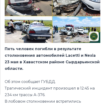
Пять человек погибли в результате
столкновения автомобилей Lacetti и Nexia
23 мая в Хавастском районе Сырдарьинской
области.
Об этом сообщает ГУБДД.
Трагический инцидент произошел в 12:45 на
234 км трассы А-376.
В лобовом столкновении встретились