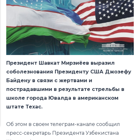
Президент Шавкат Мирзиёев выразил
соболезнования Президенту США Джозефу
Байдену в связи с жертвами и
пострадавшими в результате стрельбы в
школе города Ювалда в американском
штате Техас.
Об этом в своем телеграм-канале сообщил
пресс-секретарь Президента Узбекистана