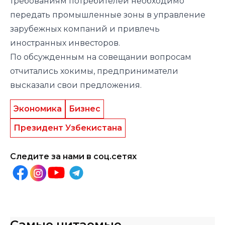
требованиям потребителей необходимо
передать промышленные зоны в управление
зарубежных компаний и привлечь
иностранных инвесторов.
По обсужденным на совещании вопросам
отчитались хокимы, предприниматели
высказали свои предложения.
Экономика
Бизнес
Президент Узбекистана
Следите за нами в соц.сетях
Самые читаемые