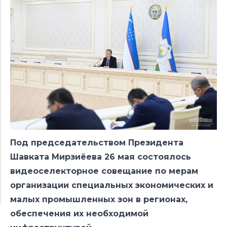
Под председательством Президента
Шавката Мирзиёева 26 мая состоялось
видеоселекторное совещание по мерам
организации специальных экономических и
малых промышленных зон в регионах,
обеспечения их необходимой