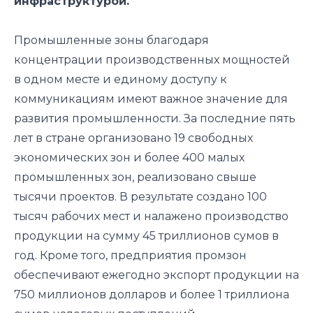
инфраструктурой.
Промышленные зоны благодаря
концентрации производственных мощностей
в одном месте и единому доступу к
коммуникациям имеют важное значение для
развития промышленности. За последние пять
лет в стране организовано 19 свободных
экономических зон и более 400 малых
промышленных зон, реализовано свыше
тысячи проектов. В результате создано 100
тысяч рабочих мест и налажено производство
продукции на сумму 45 триллионов сумов в
год. Кроме того, предприятия промзон
обеспечивают ежегодно экспорт продукции на
750 миллионов долларов и более 1 триллиона