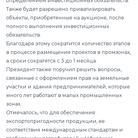
определением инвестиционных обязательств.
Также будет разрешено приватизировать
объекты, приобретенные на аукционе, после
полного выполнения инвестиционных
обязательств.
Благодаря этому сократится количество этапов
в процессе размещения проектов в промзонах,
а сроки сократятся с 3 до 1 месяца.
Президент также поручил решить вопросы,
связанные с оформлением прав на земельные
участки и здания предпринимателей, которые
много лет работают в малых промышленных
зонах.
Отмечалось, что для обеспечения
экспортопригодности продукции, ее
соответствия международным стандартам и