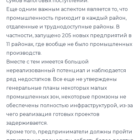
сумов налоговых поступлений.
Еще одним важным аспектом является то, что
промышленность приходит в каждый район,
отдаленные и труднодоступные районы. В
частности, запущено 205 новых предприятий в
11 районах, где вообще не было промышленных
производств.
Вместе с тем имеется большой
нереализованный потенциал и наблюдается
ряд недостатков. Все еще не утверждены
генеральные планы некоторых малых
промышленных зон, некоторые промзоны не
обеспечены полностью инфраструктурой, из-за
чего реализация готовых проектов
задерживается.
Кроме того, предприниматели должны пройти