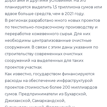
дорогами и другими условиями. На это
планируется выделить 1,5 триллиона сумов или
вдвое больше средств, чем в 2021 году.
В регионах разработано много новых проектов
по текстильно-покрасочному производству и
переработке кожевенного сырья. Для них
необходимы централизованные очистные
сооружения. В связи с этим даны указания по
строительству современных очистных
сооружений на выделенных для таких
проектов участках.
Как известно, государством финансируются
расходы на обеспечение инфраструктурой
проектов стоимостью более 200 миллиардов
сумов. Предприниматели из Бухарской,
Джизакской, Самаркандской,