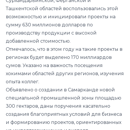
Сурхандарьинской, Ферганской и
Ташкентской областей воспользовались этой
возможностью и инициировали проекты на
сумму 630 миллионов долларов по
производству продукции с высокой
добавленной стоимостью.
Отмечалось, что в этом году на такие проекты в
регионах будет выделено 170 миллиардов
сумов. Указано на важность посещения
хокимами областей других регионов, изучения
опыта коллег.
Объявлено о создании в Самарканде новой
специальной промышленной зоны площадью
300 гектаров, даны поручения касательно
создания благоприятных условий для бизнеса
и формированию проектов, ориентированных