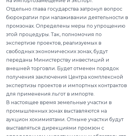
на импортозамещение и экспорт.
Отдельно глава государства затронул вопрос
бюрократии при налаживании деятельности в
промзонах. Определены меры по упрощению
этой процедуры. Так, полномочия по
экспертизе проектов, реализуемых в
свободных экономических зонах, будут
переданы Министерству инвестиций и
внешней торговли. Будет отменен порядок
получения заключения Центра комплексной
экспертизы проектов и импортных контрактов
для применения льгот в импорте.
В настоящее время земельные участки в
промышленных зонах выставляются на
аукцион хокимиятами. Отныне участки будут
выставляться дирекциями промзон с