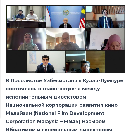
В Посольстве Узбекистана в Куала-Лумпуре
состоялась онлайн-встреча между
исполнительным директором
Национальной корпорации развития кино
Малайзии (National Film Development
Corporation Malaysia – FINAS) Насыром
Ибрахимом и генеральным директором