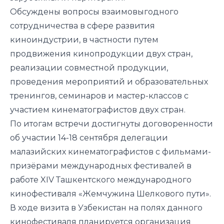
Обсуждены вопросы взаимовыгодного
сотрудничества в сфере развития
киноиндустрии, в частности путем
продвижения кинопродукции двух стран,
реализации совместной продукции,
проведения мероприятий и образовательных
тренингов, семинаров и мастер-классов с
участием кинематографистов двух стран.
По итогам встречи достигнуты договоренности
об участии 14-18 сентября делегации
малазийских кинематографистов с фильмами-
призёрами международных фестивалей в
работе XIV Ташкентского международного
кинофестиваля «Жемчужина Шелкового пути».
В ходе визита в Узбекистан на полях данного
кинофестиваля планируется организация