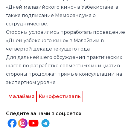
«Дней малазийского кино» в Узбекистане, а
также подписание Меморандума о
сотрудничестве.
Стороны условились проработать проведение
«Дней узбекского кино» в Малайзии в
четвертой декаде текущего года.
Для дальнейшего обсуждения практических
шагов по разработке совместных инициатив
стороны продолжат прямые консультации на
экспертном уровне.
Малайзия
Кинофестиваль
Следите за нами в соц.сетях