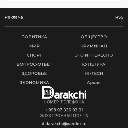
Реклама
RSS
ПОЛИТИКА
ОБЩЕСТВО
МИР
КРИМИНАЛ
СПОРТ
ЭТО ИНТЕРЕСНО
ВОПРОС-ОТВЕТ
КУЛЬТУРА
ЗДОРОВЬЕ
HI-TECH
ЭКОНОМИКА
Архив
НОМЕР ТЕЛЕФОНА
+998 97 330 93 91
ЭЛЕКТРОННАЯ ПОЧТА
d.darakchi@yandex.ru