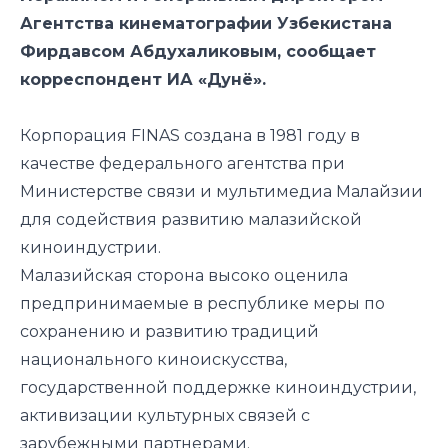
Агентства кинематографии Узбекистана
Фирдавсом Абдухаликовым, сообщает
корреспондент ИА «Дунё».
Корпорация FINAS создана в 1981 году в
качестве федерального агентства при
Министерстве связи и мультимедиа Малайзии
для содействия развитию малазийской
киноиндустрии.
Малазийская сторона высоко оценила
предпринимаемые в республике меры по
сохранению и развитию традиций
национального киноискусства,
государственной поддержке киноиндустрии,
активизации культурных связей с
зарубежными партнерами.