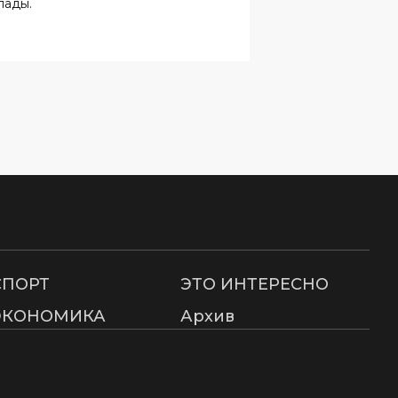
лады.
СПОРТ
ЭТО ИНТЕРЕСНО
ЭКОНОМИКА
Архив