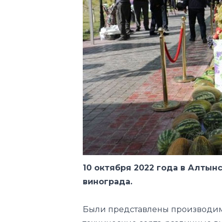
10 октября 2022 года в Алты
винограда.
Были представлены производимы