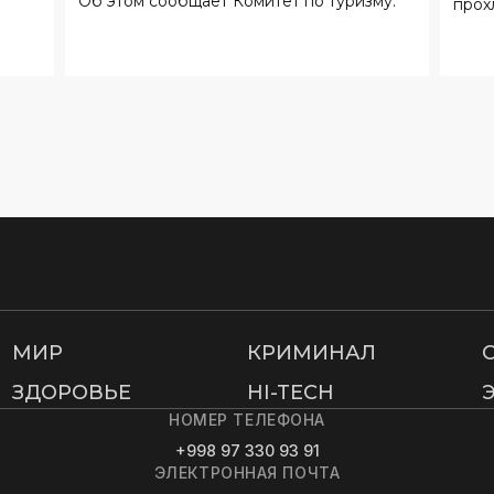
Об этом сообщает Комитет по туризму.
прох
МИР
КРИМИНАЛ
ЗДОРОВЬЕ
HI-TECH
НОМЕР ТЕЛЕФОНА
+998 97 330 93 91
ЭЛЕКТРОННАЯ ПОЧТА