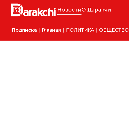
Новости
О Даракчи
Подписка
Главная
ПОЛИТИКА
ОБЩЕСТВО