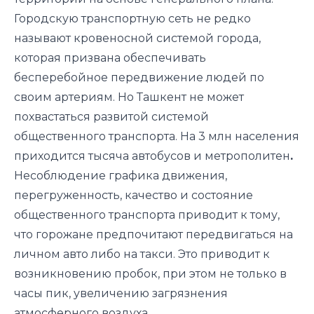
Городскую транспортную сеть не редко
называют кровеносной системой города,
которая призвана обеспечивать
бесперебойное передвижение людей по
своим артериям. Но Ташкент не может
похвастаться развитой системой
общественного транспорта. На 3 млн населения
приходится тысяча автобусов и метрополитен
.
Несоблюдение графика движения,
перегруженность, качество и состояние
общественного транспорта приводит к тому,
что горожане предпочитают передвигаться на
личном авто либо на такси. Это приводит к
возникновению пробок, при этом не только в
часы пик, увеличению загрязнения
атмосферного воздуха.