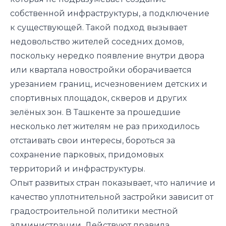
собственной инфраструктуры, а подключение
к существующей. Такой подход вызывает
недовольство жителей соседних домов,
поскольку нередко появление внутри двора
или квартала новостройки оборачивается
урезанием границ, исчезновением детских и
спортивных площадок, скверов и других
зелёных зон. В Ташкенте за прошедшие
несколько лет жителям не раз приходилось
отстаивать свои интересы, бороться за
сохранение парковых, придомовых
территорий и инфраструктуры.
Опыт развитых стран показывает, что наличие и
качество уплотнительной застройки зависит от
градостроительной политики местной
администрации. Действуют правила