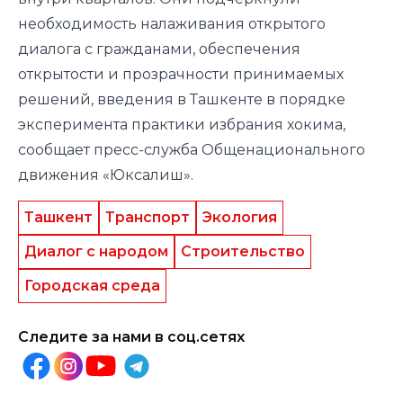
необходимость налаживания открытого
диалога с гражданами, обеспечения
открытости и прозрачности принимаемых
решений, введения в Ташкенте в порядке
эксперимента практики избрания хокима,
сообщает пресс-служба Общенационального
движения «Юксалиш».
Ташкент
Транспорт
Экология
Диалог с народом
Строительство
Городская среда
Следите за нами в соц.сетях