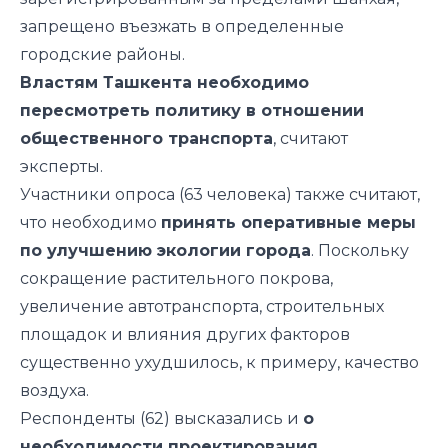
запрещено въезжать в определенные
городские районы.
Властям Ташкента необходимо
пересмотреть политику в отношении
общественного транспорта
, считают
эксперты.
Участники опроса (63 человека) также считают,
что необходимо
принять оперативные меры
по улучшению экологии города
. Поскольку
сокращение растительного покрова,
увеличение автотранспорта, строительных
площадок и влияния других факторов
существенно ухудшилось, к примеру, качество
воздуха.
Респонденты (62) высказались и
о
необходимости проектирования