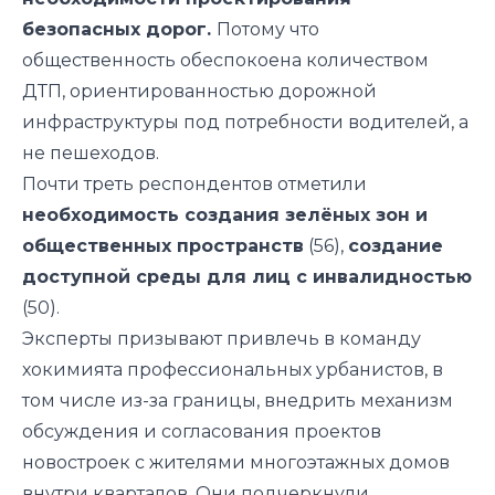
безопасных дорог.
Потому что
общественность обеспокоена количеством
ДТП, ориентированностью дорожной
инфраструктуры под потребности водителей, а
не пешеходов.
Почти треть респондентов отметили
необходимость создания зелёных зон и
общественных пространств
(56),
создание
доступной среды для лиц с инвалидностью
(50).
Эксперты призывают привлечь в команду
хокимията профессиональных урбанистов, в
том числе из-за границы, внедрить механизм
обсуждения и согласования проектов
новостроек с жителями многоэтажных домов
внутри кварталов. Они подчеркнули