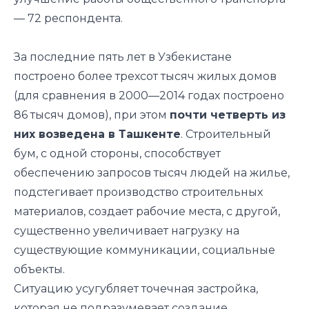
— 72 респондента.
За последние пять лет в Узбекистане
построено более трехсот тысяч жилых домов
(для сравнения в 2000—2014 годах построено
86 тысяч домов), при этом
почти четверть из
них возведена в Ташкенте
. Строительный
бум, с одной стороны, способствует
обеспечению запросов тысяч людей на жилье,
подстегивает производство строительных
материалов, создает рабочие места, с другой,
существенно увеличивает нагрузку на
существующие коммуникации, социальные
объекты.
Ситуацию усугубляет точечная застройка,
которая не подразумевает создание