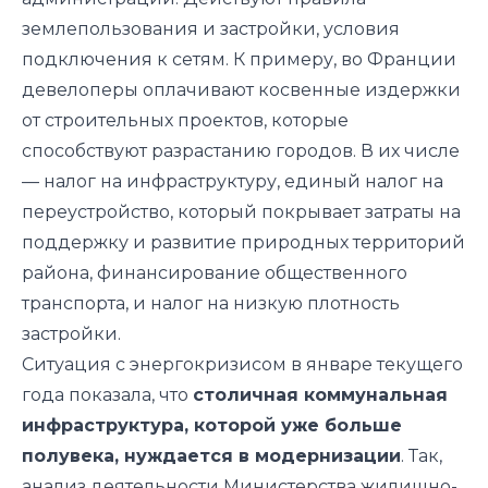
землепользования и застройки, условия
подключения к сетям. К примеру, во Франции
девелоперы оплачивают косвенные издержки
от строительных проектов, которые
способствуют разрастанию городов. В их числе
— налог на инфраструктуру, единый налог на
переустройство, который покрывает затраты на
поддержку и развитие природных территорий
района, финансирование общественного
транспорта, и налог на низкую плотность
застройки.
Ситуация с энергокризисом в январе текущего
года показала, что
столичная коммунальная
инфраструктура, которой уже больше
полувека, нуждается в модернизации
. Так,
анализ деятельности Министерства жилищно-