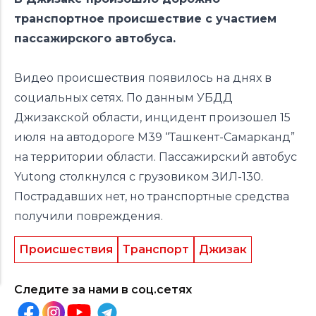
транспортное происшествие с участием
пассажирского автобуса.
Видео происшествия появилось на днях в
социальных сетях. По данным УБДД
Джизакской области, инцидент произошел 15
июля на автодороге М39 “Ташкент-Самарканд”
на территории области. Пассажирский автобус
Yutong столкнулся с грузовиком ЗИЛ-130.
Пострадавших нет, но транспортные средства
получили повреждения.
Происшествия
Транспорт
Джизак
Следите за нами в соц.сетях