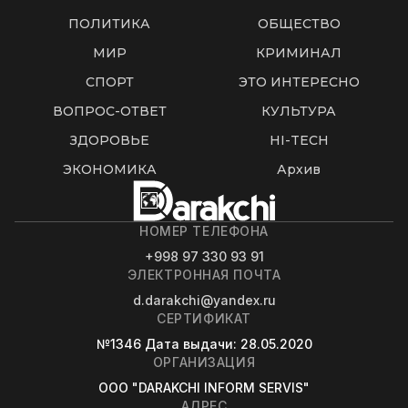
ПОЛИТИКА
ОБЩЕСТВО
МИР
КРИМИНАЛ
СПОРТ
ЭТО ИНТЕРЕСНО
ВОПРОС-ОТВЕТ
КУЛЬТУРА
ЗДОРОВЬЕ
HI-TECH
ЭКОНОМИКА
Архив
НОМЕР ТЕЛЕФОНА
+998 97 330 93 91
ЭЛЕКТРОННАЯ ПОЧТА
d.darakchi@yandex.ru
СЕРТИФИКАТ
№1346
Дата выдачи
: 28.05.2020
ОРГАНИЗАЦИЯ
OOO "DARAKCHI INFORM SERVIS"
АДРЕС