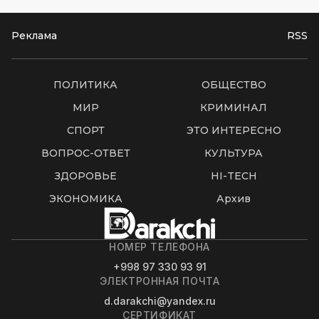
Реклама
RSS
ПОЛИТИКА
ОБЩЕСТВО
МИР
КРИМИНАЛ
СПОРТ
ЭТО ИНТЕРЕСНО
ВОПРОС-ОТВЕТ
КУЛЬТУРА
ЗДОРОВЬЕ
HI-TECH
ЭКОНОМИКА
Архив
НОМЕР ТЕЛЕФОНА
+998 97 330 93 91
ЭЛЕКТРОННАЯ ПОЧТА
d.darakchi@yandex.ru
СЕРТИФИКАТ