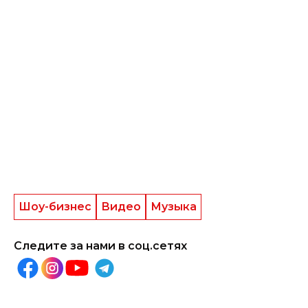
Шоу-бизнес
Видео
Музыка
Следите за нами в соц.сетях