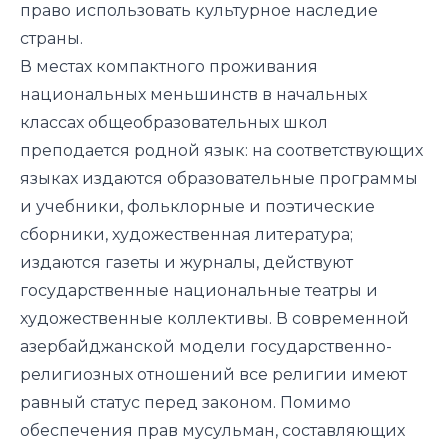
право использовать культурное наследие
страны.
В местах компактного проживания
национальных меньшинств в начальных
классах общеобразовательных школ
преподается родной язык: на соответствующих
языках издаются образовательные программы
и учебники, фольклорные и поэтические
сборники, художественная литература;
издаются газеты и журналы, действуют
государственные национальные театры и
художественные коллективы. В современной
азербайджанской модели государственно-
религиозных отношений все религии имеют
равный статус перед законом. Помимо
обеспечения прав мусульман, составляющих