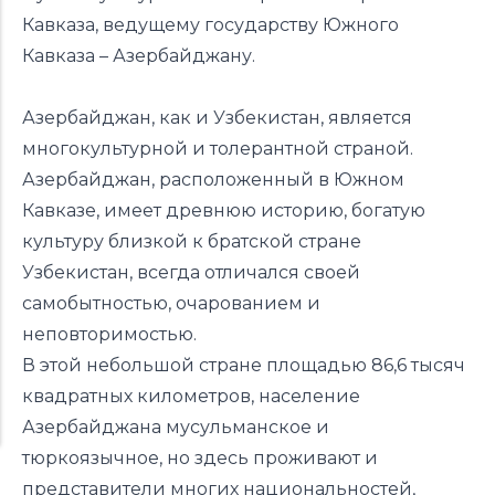
Кавказа, ведущему государству Южного
Кавказа – Азербайджану.
Азербайджан, как и Узбекистан, является
многокультурной и толерантной страной.
Азербайджан, расположенный в Южном
Кавказе, имеет древнюю историю, богатую
культуру близкой к братской стране
Узбекистан, всегда отличался своей
самобытностью, очарованием и
неповторимостью.
В этой небольшой стране площадью 86,6 тысяч
квадратных километров, население
Азербайджана мусульманское и
тюркоязычное, но здесь проживают и
представители многих национальностей,