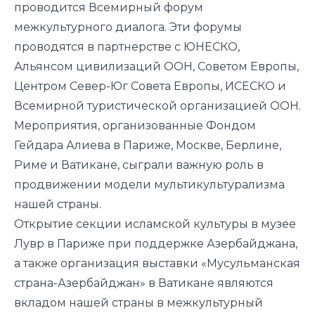
проводится Всемирный форум
межкультурного диалога. Эти форумы
проводятся в партнерстве с ЮНЕСКО,
Альянсом цивилизаций ООН, Советом Европы,
Центром Север-Юг Совета Европы, ИСЕСКО и
Всемирной туристической организацией ООН.
Мероприятия, организованные Фондом
Гейдара Алиева в Париже, Москве, Берлине,
Риме и Ватикане, сыграли важную роль в
продвижении модели мультикультурализма
нашей страны.
Открытие секции исламской культуры в музее
Лувр в Париже при поддержке Азербайджана,
а также организация выставки «Мусульманская
страна-Азербайджан» в Ватикане являются
вкладом нашей страны в межкультурный