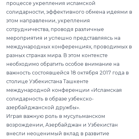
процессе укрепления исламской
солидарности, эффективного обмена идеями в
этом направлении, укрепления
сотрудничества, проводя различные
мероприятия и успешно представляясь на
международных конференциях, проводимых в
разных странах мира. В этом контексте
необходимо обратить особое внимание на
важность состоявшейся 18 октября 2017 года в
столице Узбекистана Ташкенте
международной конференции «Исламская
солидарность в образе узбекско-
азербайджанской дружбы».
Играя важную роль в мусульманском
возрождении, Азербайджан и Узбекистан
внесли неоценимый вклад в развитие