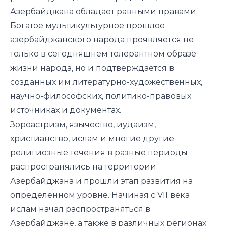
Азербайджана обладает равными правами.
Богатое мультикультурное прошлое
азербайджанского народа проявляется не
только в сегодняшнем толерантном образе
жизни народа, но и подтверждается в
созданных им литературно-художественных,
научно-философских, политико-правовых
источниках и документах.
Зороастризм, язычество, иудаизм,
христианство, ислам и многие другие
религиозные течения в разные периоды
распространялись на территории
Азербайджана и прошли этап развития на
определенном уровне. Начиная с VII века
ислам начал распространяться в
Азербайджане, а также в различных регионах