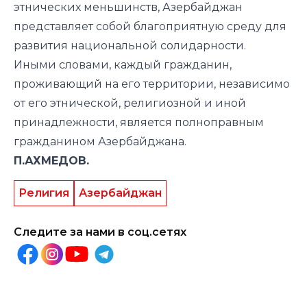
этнических меньшинств, Азербайджан
представляет собой благоприятную среду для
развития национальной солидарности.
Иными словами, каждый гражданин,
проживающий на его территории, независимо
от его этнической, религиозной и иной
принадлежности, является полноправным
гражданином Азербайджана.
П.АХМЕДОВ.
Религия
Азербайджан
Следите за нами в соц.сетях