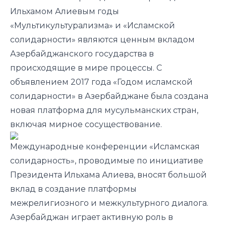
Ильхамом Алиевым годы
«Мультикультурализма» и «Исламской
солидарности» являются ценным вкладом
Азербайджанского государства в
происходящие в мире процессы. С
объявлением 2017 года «Годом исламской
солидарности» в Азербайджане была создана
новая платформа для мусульманских стран,
включая мирное сосуществование.
Международные конференции «Исламская
солидарность», проводимые по инициативе
Президента Ильхама Алиева, вносят большой
вклад в создание платформы
межрелигиозного и межкультурного диалога.
Азербайджан играет активную роль в