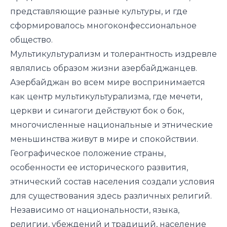
представляющие разные культуры, и где
сформировалось многоконфессиональное
общество.
Мультикультурализм и толерантность издревле
являлись образом жизни азербайджанцев.
Азербайджан во всем мире воспринимается
как центр мультикультурализма, где мечети,
церкви и синагоги действуют бок о бок,
многочисленные национальные и этнические
меньшинства живут в мире и спокойствии.
Географическое положение страны,
особенности ее исторического развития,
этнический состав населения создали условия
для существования здесь различных религий.
Независимо от национальности, языка,
религии, убеждений и традиций, население