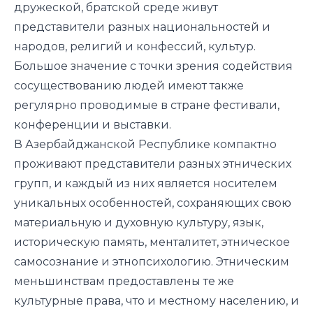
дружеской, братской среде живут
представители разных национальностей и
народов, религий и конфессий, культур.
Большое значение с точки зрения содействия
сосуществованию людей имеют также
регулярно проводимые в стране фестивали,
конференции и выставки.
В Азербайджанской Республике компактно
проживают представители разных этнических
групп, и каждый из них является носителем
уникальных особенностей, сохраняющих свою
материальную и духовную культуру, язык,
историческую память, менталитет, этническое
самосознание и этнопсихологию. Этническим
меньшинствам предоставлены те же
культурные права, что и местному населению, и