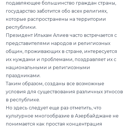
подавляющее большинство граждан страны,
государство заботится обо всех религиях,
которые распространены на территории
республики.
Президент Ильхам Алиев часто встречается с
представителями народов и религиозных
общин, проживающих в стране, интересуется
их нуждами и проблемами, поздравляет их с
национальными и религиозными
праздниками.
Таким образом, созданы все возможные
условия для существования различных этносов
в республике.
Но здесь следует еще раз отметить, что
культурное многообразие в Азербайджане не
понимается как простая концентрация