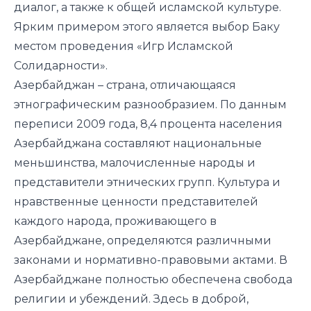
диалог, а также к общей исламской культуре.
Ярким примером этого является выбор Баку
местом проведения «Игр Исламской
Солидарности».
Азербайджан – страна, отличающаяся
этнографическим разнообразием. По данным
переписи 2009 года, 8,4 процента населения
Азербайджана составляют национальные
меньшинства, малочисленные народы и
представители этнических групп. Культура и
нравственные ценности представителей
каждого народа, проживающего в
Азербайджане, определяются различными
законами и нормативно-правовыми актами. В
Азербайджане полностью обеспечена свобода
религии и убеждений. Здесь в доброй,