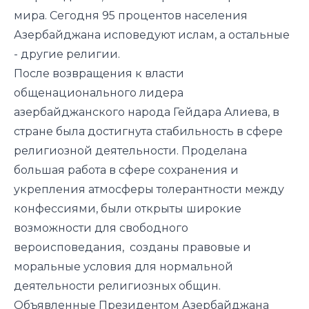
мира. Сегодня 95 процентов населения
Азербайджана исповедуют ислам, а остальные
- другие религии.
После возвращения к власти
общенационального лидера
азербайджанского народа Гейдара Алиева, в
стране была достигнута стабильность в сфере
религиозной деятельности. Проделана
большая работа в сфере сохранения и
укрепления атмосферы толерантности между
конфессиями, были открыты широкие
возможности для свободного
вероисповедания, созданы правовые и
моральные условия для нормальной
деятельности религиозных общин.
Объявленные Президентом Азербайджана