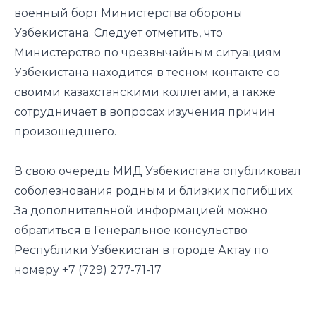
военный борт Министерства обороны
Узбекистана. Следует отметить, что
Министерство по чрезвычайным ситуациям
Узбекистана находится в тесном контакте со
своими казахстанскими коллегами, а также
сотрудничает в вопросах изучения причин
произошедшего.
В свою очередь МИД Узбекистана опубликовал
соболезнования родным и близких погибших.
За дополнительной информацией можно
обратиться в Генеральное консульство
Республики Узбекистан в городе Актау по
номеру +7 (729) 277-71-17