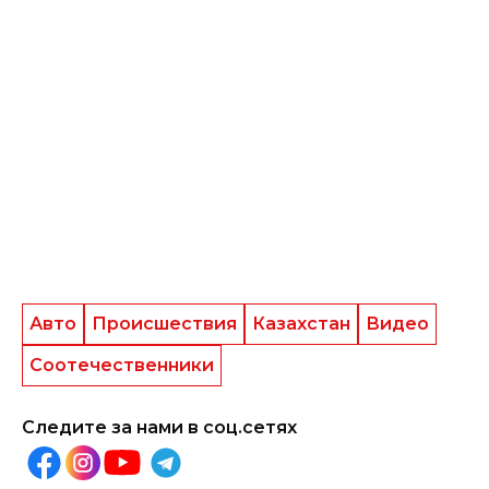
Авто
Происшествия
Казахстан
Видео
Соотечественники
Следите за нами в соц.сетях