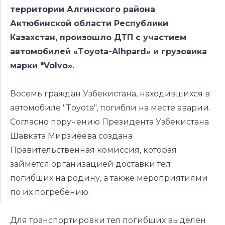
территории Алгинского района
Актюбинской области Республики
Казахстан, произошло ДТП с участием
автомобилей «Tоyota-Alhpard» и грузовика
марки "Volvo».
Восемь граждан Узбекистана, находившихся в
автомобиле "Tоyota", погибли на месте аварии.
Согласно поручению Президента Узбекистана
Шавката Мирзиёева создана
Правительственная комиссия, которая
займётся организацией доставки тел
погибших на родину, а также мероприятиями
по их погребению.
Для транспортировки тел погибших выделен