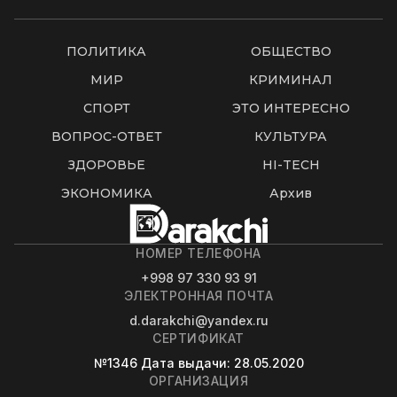
ПОЛИТИКА
ОБЩЕСТВО
МИР
КРИМИНАЛ
СПОРТ
ЭТО ИНТЕРЕСНО
ВОПРОС-ОТВЕТ
КУЛЬТУРА
ЗДОРОВЬЕ
HI-TECH
ЭКОНОМИКА
Архив
НОМЕР ТЕЛЕФОНА
+998 97 330 93 91
ЭЛЕКТРОННАЯ ПОЧТА
d.darakchi@yandex.ru
СЕРТИФИКАТ
№1346
Дата выдачи
: 28.05.2020
ОРГАНИЗАЦИЯ