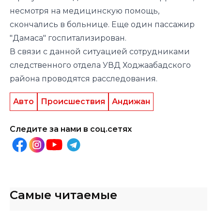
несмотря на медицинскую помощь,
скончались в больнице. Еще один пассажир
"Дамаса" госпитализирован.
В связи с данной ситуацией сотрудниками
следственного отдела УВД Ходжаабадского
района проводятся расследования.
Авто
Происшествия
Андижан
Следите за нами в соц.сетях
Самые читаемые