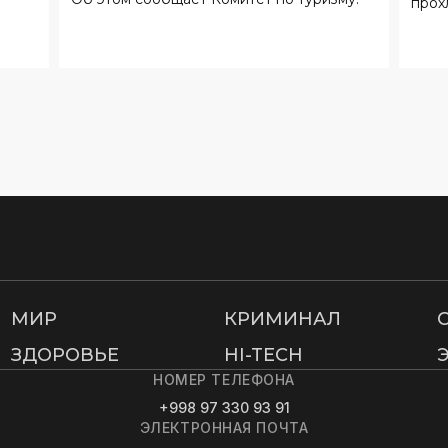
МИР
КРИМИНАЛ
ЗДОРОВЬЕ
HI-TECH
НОМЕР ТЕЛЕФОНА
+998 97 330 93 91
ЭЛЕКТРОННАЯ ПОЧТА