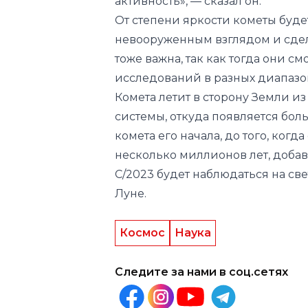
тоже важна, так как тогда они с
исследований в разных диапазо
Комета летит в сторону Земли и
системы, откуда появляется боль
комета его начала, до того, когд
несколько миллионов лет, доба
С/2023 будет наблюдаться на с
Луне.
Космос
Наука
Следите за нами в соц.сетях