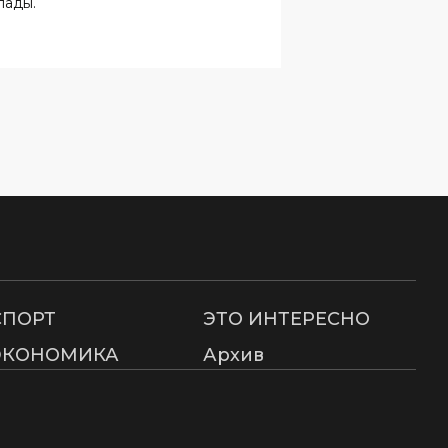
СПОРТ
ЭТО ИНТЕРЕСНО
ЭКОНОМИКА
Архив