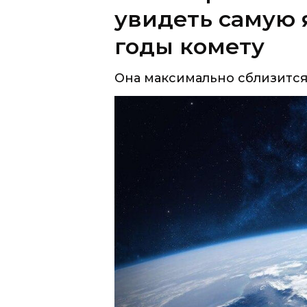
Она максимально сблизится 