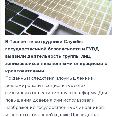
В Ташкенте сотрудники Службы
государственной безопасности и ГУВД
выявили деятельность группы лиц,
занимавшихся незаконными операциями с
криптоактивами.
По данным следствия, злоумышленники
рекламировали в социальных сетях
фиктивную инвестиционную платформу. Для
повышения доверия они использовали
изображения государственных чиновников,
известных личностей и даже Президента,