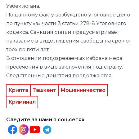
Узбекистана.
По данному факту возбуждено уголовное дело
по пункту «а» части 3 статьи 278-8 Уголовного
кодекса. Санкция статьи предусматривает
наказание в виде лишения свободы на срок от
трёх до пяти лет.
В отношении подозреваемых избрана мера
пресечения в виде заключения под стражу.
Следственные действия продолжаются.
Крипта
Ташкент
Мошенничество
Криминал
Следите за нами в соц.сетях