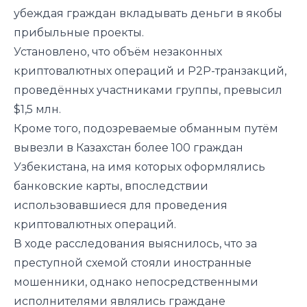
убеждая граждан вкладывать деньги в якобы
прибыльные проекты.
Установлено, что объём незаконных
криптовалютных операций и P2P-транзакций,
проведённых участниками группы, превысил
$1,5 млн.
Кроме того, подозреваемые обманным путём
вывезли в
Казахстан
более 100 граждан
Узбекистана, на имя которых оформлялись
банковские карты, впоследствии
использовавшиеся для проведения
криптовалютных операций.
В ходе расследования выяснилось, что за
преступной схемой стояли иностранные
мошенники, однако непосредственными
исполнителями являлись граждане