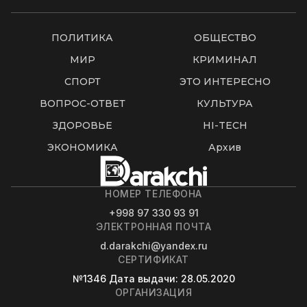
ПОЛИТИКА
ОБЩЕСТВО
МИР
КРИМИНАЛ
СПОРТ
ЭТО ИНТЕРЕСНО
ВОПРОС-ОТВЕТ
КУЛЬТУРА
ЗДОРОВЬЕ
HI-TECH
ЭКОНОМИКА
Архив
НОМЕР ТЕЛЕФОНА
+998 97 330 93 91
ЭЛЕКТРОННАЯ ПОЧТА
d.darakchi@yandex.ru
СЕРТИФИКАТ
№1346
Дата выдачи
: 28.05.2020
ОРГАНИЗАЦИЯ