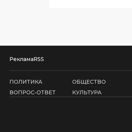
Реклама
RSS
ПОЛИТИКА
ОБЩЕСТВО
ВОПРОС-ОТВЕТ
КУЛЬТУРА