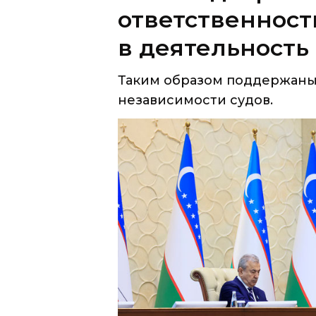
Таким образом поддержаны
независимости судов.