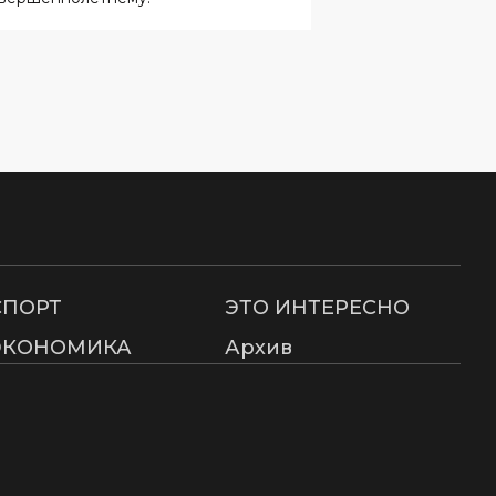
СПОРТ
ЭТО ИНТЕРЕСНО
ЭКОНОМИКА
Архив