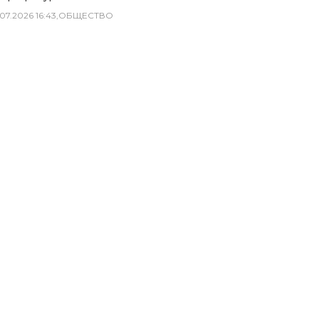
07
.
2026
16
:
43
,
ОБЩЕСТВО