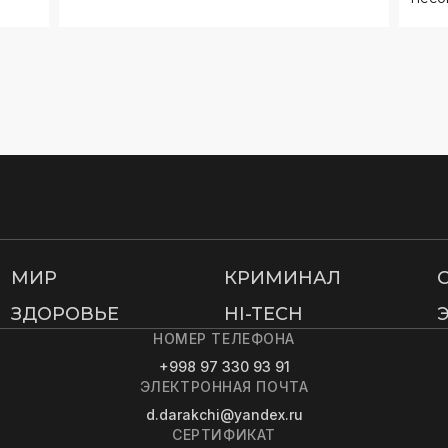
МИР
КРИМИНАЛ
ЗДОРОВЬЕ
HI-TECH
НОМЕР ТЕЛЕФОНА
+998 97 330 93 91
ЭЛЕКТРОННАЯ ПОЧТА
d.darakchi@yandex.ru
СЕРТИФИКАТ