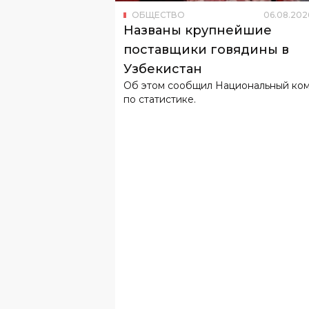
Узбекистан
Об этом сообщил Национальный ко
по статистике.