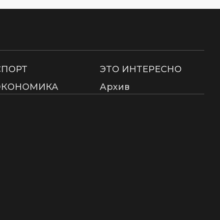
СПОРТ
ЭТО ИНТЕРЕСНО
ЭКОНОМИКА
Архив