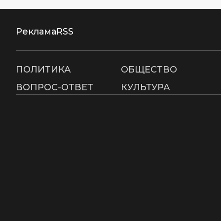
Реклама
RSS
ПОЛИТИКА
ОБЩЕСТВО
ВОПРОС-ОТВЕТ
КУЛЬТУРА