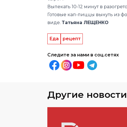
Выпекать 10-12 минут в разогрет
Готовые кап-пиццы вынуть из ф
виде.
Татьяна ЛЕЩЕНКО
Еда
рецепт
Следите за нами в соц.сетях
Другие новости