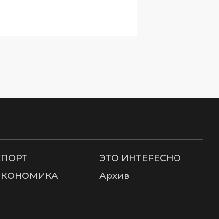
СПОРТ
ЭТО ИНТЕРЕСНО
ЭКОНОМИКА
Архив