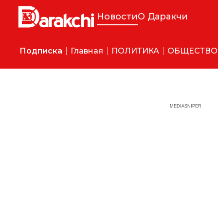
Новости
О Даракчи
Подписка
Главная
ПОЛИТИКА
ОБЩЕСТВО
MEDIASNIPER