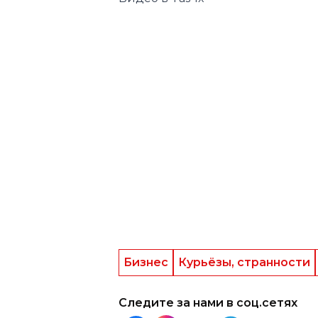
Бизнес
Курьёзы, странности
Следите за нами в соц.сетях