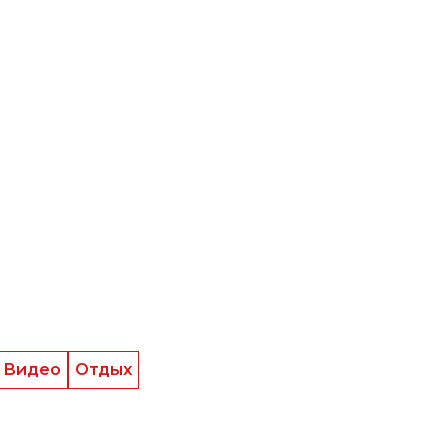
Видео
Отдых