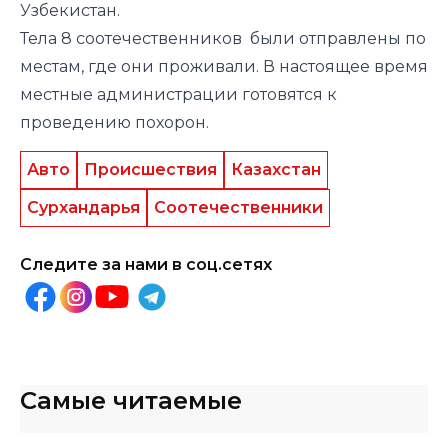
Узбекистан.
Тела 8 соотечественников были отправлены по
местам, где они проживали. В настоящее время
местные администрации готовятся к
проведению похорон.
Авто
Происшествия
Казахстан
Сурхандарья
Соотечественники
Следите за нами в соц.сетях
Самые читаемые