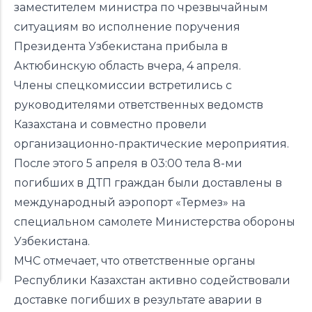
заместителем министра по чрезвычайным
ситуациям во исполнение поручения
Президента Узбекистана прибыла в
Актюбинскую область вчера, 4 апреля.
Члены спецкомиссии встретились с
руководителями ответственных ведомств
Казахстана и совместно провели
организационно-практические мероприятия.
После этого 5 апреля в 03:00 тела 8-ми
погибших в ДТП граждан были доставлены в
международный аэропорт «Термез» на
специальном самолете Министерства обороны
Узбекистана.
МЧС отмечает, что ответственные органы
Республики Казахстан активно содействовали
доставке погибших в результате аварии в