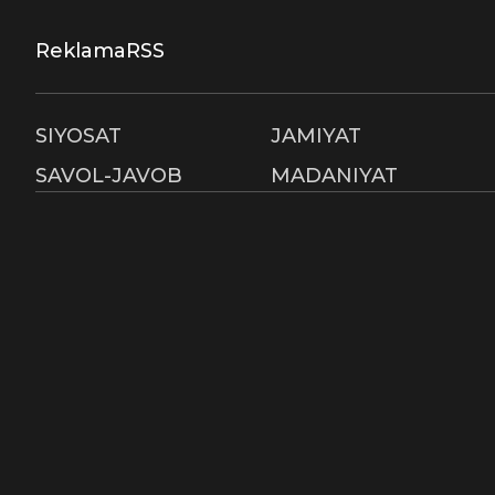
Reklama
RSS
SIYOSAT
JAMIYAT
SAVOL-JAVOB
MADANIYAT