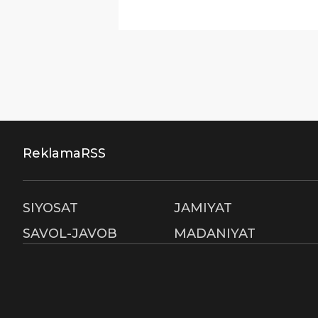
Reklama
RSS
SIYOSAT
JAMIYAT
SAVOL-JAVOB
MADANIYAT