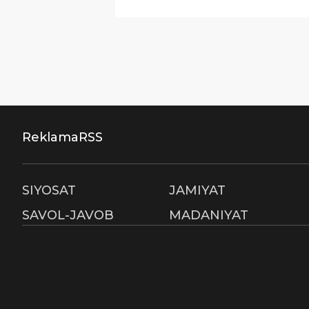
Reklama
RSS
SIYOSAT
JAMIYAT
SAVOL-JAVOB
MADANIYAT