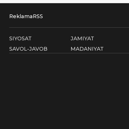
Reklama
RSS
SIYOSAT
JAMIYAT
SAVOL-JAVOB
MADANIYAT