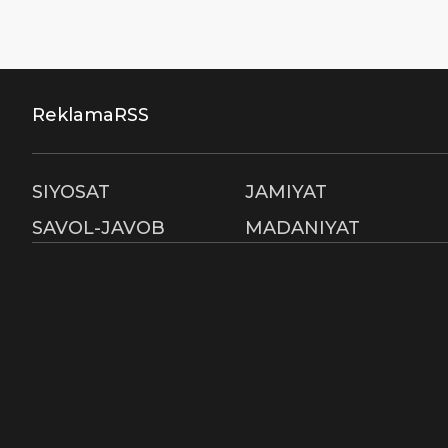
Reklama
RSS
SIYOSAT
JAMIYAT
SAVOL-JAVOB
MADANIYAT